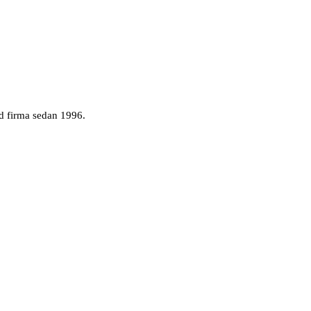
d firma sedan 1996.