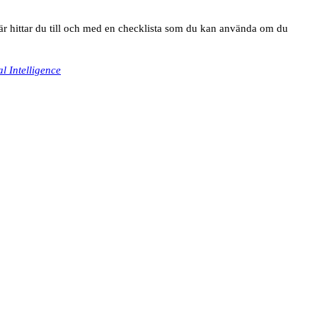
r hittar du till och med en checklista som du kan använda om du
l Intelligence