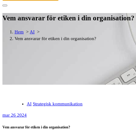
efter:
Vem ansvarar för etiken i din organisation?
Hem
>
AI
>
Vem ansvarar för etiken i din organisation?
AI
Strategisk kommunikation
mar 26 2024
Vem ansvarar för etiken i din organisation?